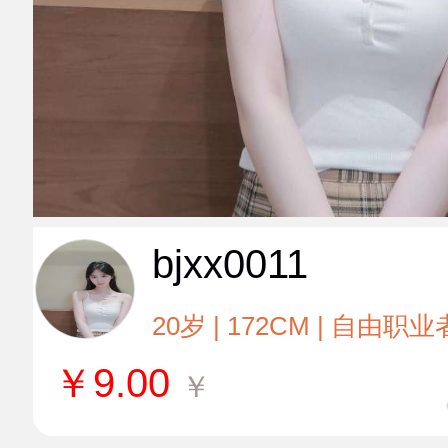
bjxx0011
20岁 | 172CM | 自由职业
￥
9.00
￥